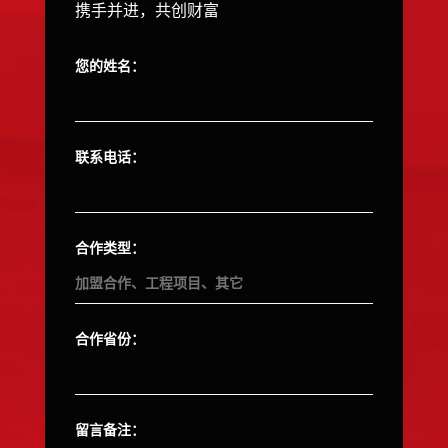
携手并进，共创财富
您的姓名：
联系电话：
合作类型：
合作省份：
留言备注：