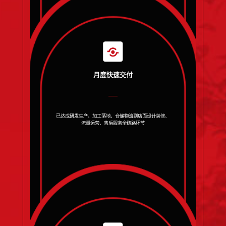
月度快速交付
已达成研发生产、加工落地、仓储物流到店面设计装修、
流量运营、售后服务全链路环节