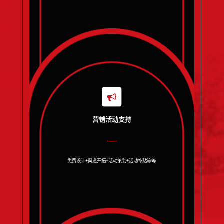
营销活动支持
免费设计+渠道开拓+活动策划+活动补贴等等