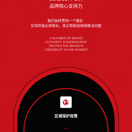
品牌核心支持力
我们始终贯彻一个理念 :
实现终端业绩增长，真正帮助经销商解决问题
A NUMBER OF BRAND
AUTHORITY ENDORSEMENT
DEEPEN THE BRAND'S
CREDIBILITY IN THE MARKET
区域保护政策