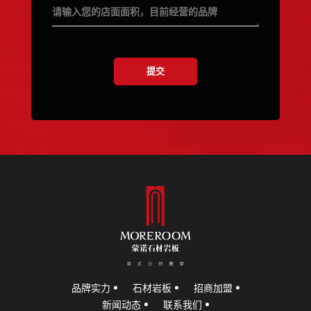
品牌实力
石材岩板
招商加盟
新闻动态
联系我们