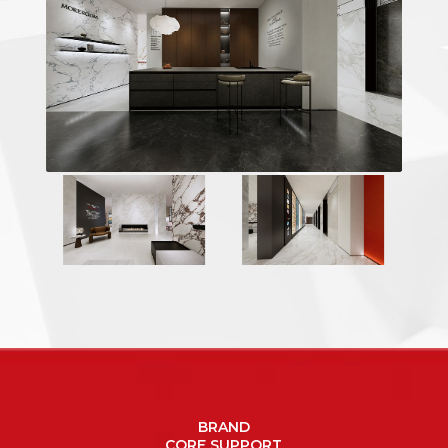
BRAND
CORE SUPPORT