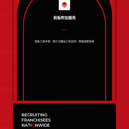
岩板附加服务
岩板工具手册、施工与搬运工具支持、岩板装卸指导
RECRUITING
FRANCHISEES
NATI
O
NWIDE