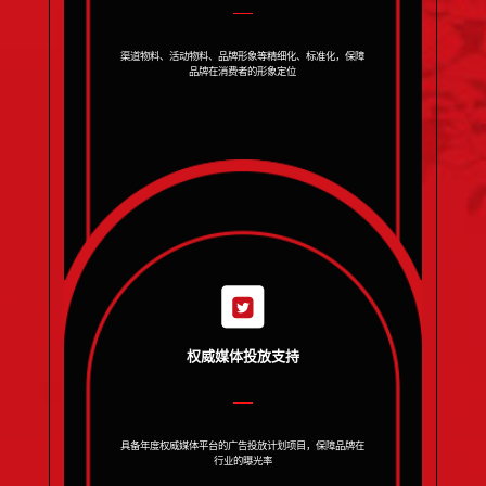
渠道物料、活动物料、品牌形象等精细化、标准化，保障
品牌在消费者的形象定位
权威媒体投放支持
具备年度权威媒体平台的广告投放计划项目，保障品牌在
行业的曝光率