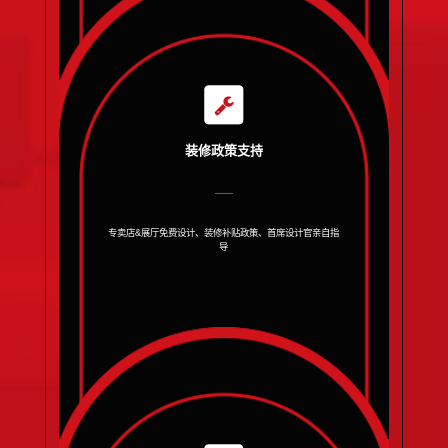
装修政策支持
专卖店&展厅免费设计、装修补贴政策、首席设计官亲自指
导