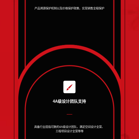
产品溯源保护机制以及价格保护政策，实现销售全程保护
4A级设计团队支持
具备行业屈指可数的4A级设计团队，满足空间设计全案、
工程项目设计全案等等