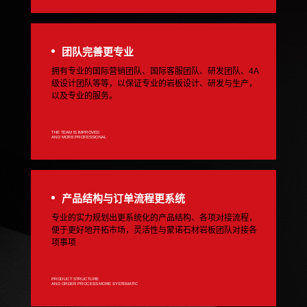
团队完善更专业
拥有专业的国际营销团队、国际客服团队、研发团队、4A
级设计团队等等，以保证专业的岩板设计、研发与生产，
以及专业的服务。
THE TEAM IS IMPROVED
AND MORE PROFESSIONAL
产品结构与订单流程更系统
专业的实力规划出更系统化的产品结构、各项对接流程，
便于更好地开拓市场，灵活性与蒙诺石材岩板团队对接各
项事项
PRODUCT STRUCTURE
AND ORDER PROCESS MORE SYSTEMATIC