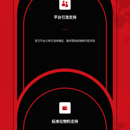
平台引流支持
官方平台订单引流终端店，更好帮助经销商开拓市场
标准化物料支持