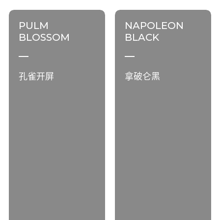
PULM
NAPOLEON
BLOSSOM
BLACK
孔雀开屏
拿破仑黑