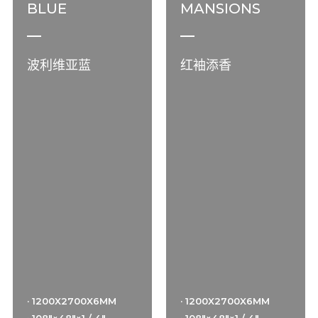
BLUE
MANSIONS
波利维亚蓝
红袖添香
· 1200X2700X6MM
· 1200X2700X6MM