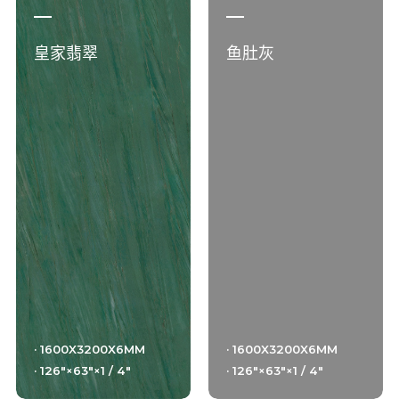
皇家翡翠
鱼肚灰
· 1600X3200X6MM
· 1600X3200X6MM
· 126"×63"×1 / 4"
· 126"×63"×1 / 4"