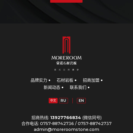
品牌实力
石材岩板
招商加盟
新闻动态
联系我们
RU
EN
中文
招商热线:
13927766834
(微信同号)
合作电话: 0757-88742736 / 0757-88742737
admin@moreroomstone.com