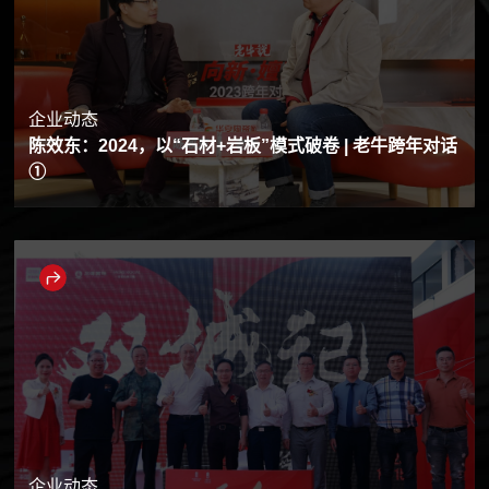
企业动态
陈效东：2024，以“石材+岩板”模式破卷 | 老牛跨年对话
①
企业动态