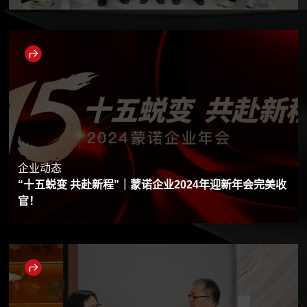
企业动态
“十五蜕变 共赴新程”｜蒙诺企业2024年迎新年会完美收
官！