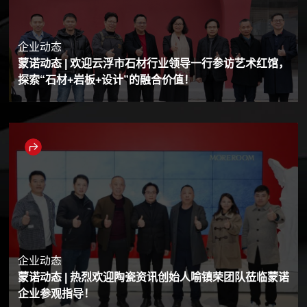
企业动态
蒙诺动态 | 欢迎云浮市石材行业领导一行参访艺术红馆，
探索“石材+岩板+设计”的融合价值！
企业动态
蒙诺动态 | 热烈欢迎陶瓷资讯创始人喻镇荣团队莅临蒙诺
企业参观指导！