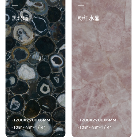
黑玛瑙
粉红水晶
· 1200X2700X6MM
· 1200X2700X6MM
· 108"×48"×1 / 4"
· 108"×48"×1 / 4"