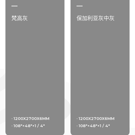
梵高灰
保加利亚灰中灰
· 1200X2700X6MM
· 1200X2700X6MM
· 108"×48"×1 / 4"
· 108"×48"×1 / 4"