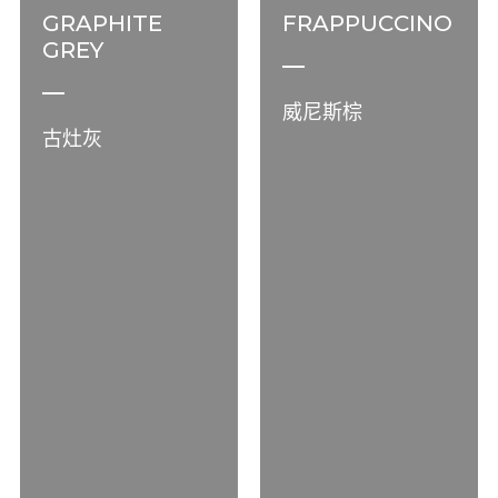
GRAPHITE
FRAPPUCCINO
GREY
威尼斯棕
古灶灰