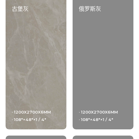
古堡灰
俄罗斯灰
· 1200X2700X6MM
· 1200X2700X6MM
· 108"×48"×1 / 4"
· 108"×48"×1 / 4"