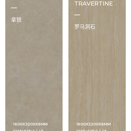
TRAVERTINE
拿铁
罗马洞石
· 1600X3200X6MM
· 1600X3200X6MM