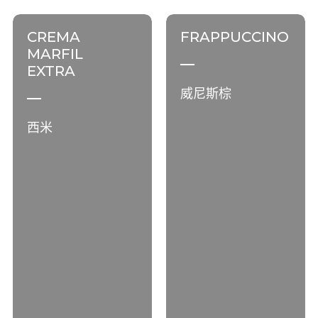
CREMA
FRAPPUCCINO
MARFIL
EXTRA
威尼斯棕
西米