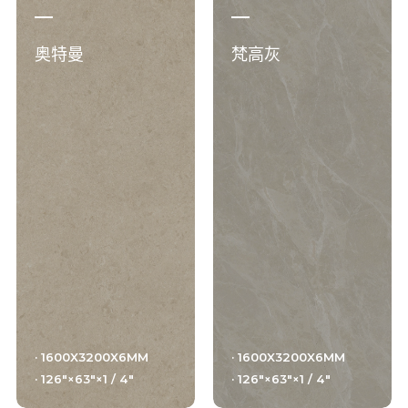
奥特曼
梵高灰
· 1600X3200X6MM
· 1600X3200X6MM
· 126"×63"×1 / 4"
· 126"×63"×1 / 4"